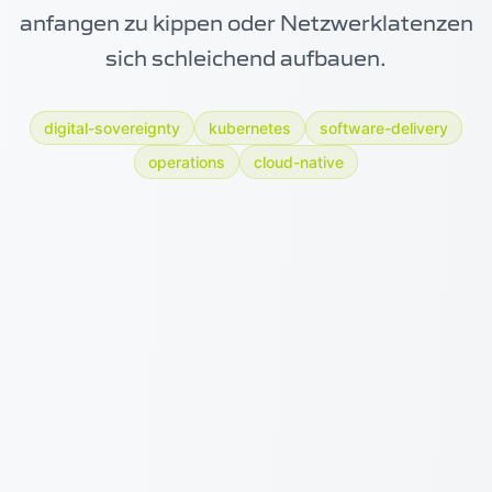
anfangen zu kippen oder Netzwerklatenzen
sich schleichend aufbauen.
digital-sovereignty
kubernetes
software-delivery
operations
cloud-native