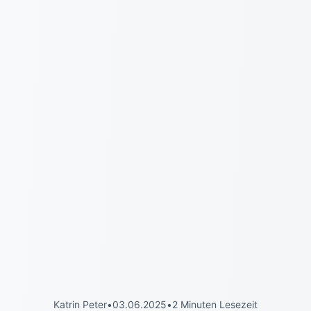
Katrin Peter
•
03.06.2025
•
2 Minuten Lesezeit