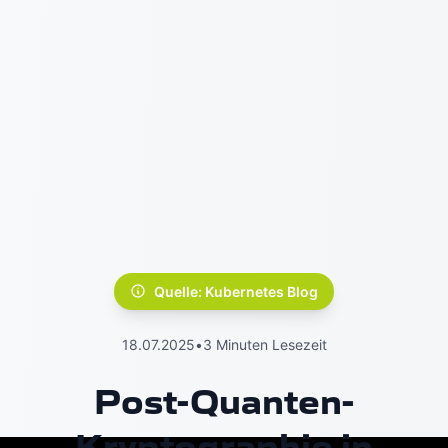
Quelle: Kubernetes Blog
18.07.2025
•
3 Minuten Lesezeit
Post-Quanten-
Kryptographie in