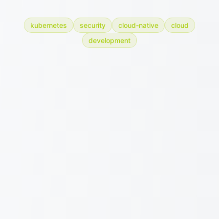
kubernetes
security
cloud-native
cloud
development