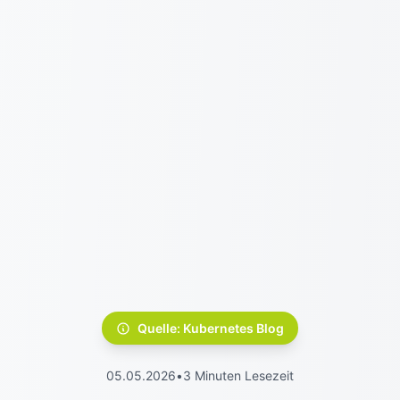
Quelle: Kubernetes Blog
05.05.2026
•
3 Minuten Lesezeit