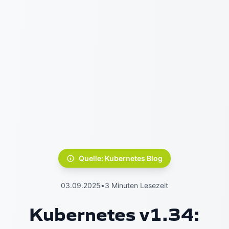
Quelle: Kubernetes Blog
03.09.2025
•
3 Minuten Lesezeit
Kubernetes v1.34: