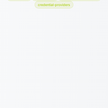
credential-providers