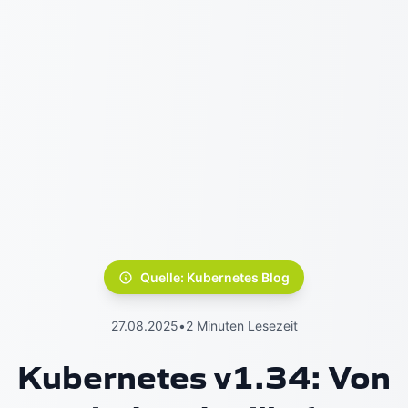
Quelle: Kubernetes Blog
27.08.2025
•
2 Minuten Lesezeit
Kubernetes v1.34: Von