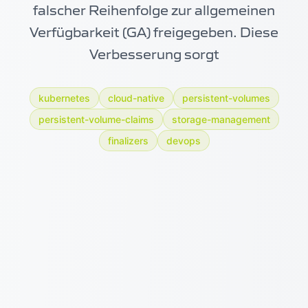
falscher Reihenfolge zur allgemeinen
Verfügbarkeit (GA) freigegeben. Diese
Verbesserung sorgt
kubernetes
cloud-native
persistent-volumes
persistent-volume-claims
storage-management
finalizers
devops