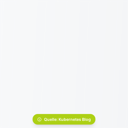
Quelle: Kubernetes Blog