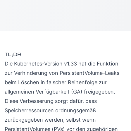
TL;DR
Die Kubernetes-Version v1.33 hat die Funktion
zur Verhinderung von PersistentVolume-Leaks
beim Löschen in falscher Reihenfolge zur
allgemeinen Verfügbarkeit (GA) freigegeben.
Diese Verbesserung sorgt dafür, dass
Speicherressourcen ordnungsgemäß
zurückgegeben werden, selbst wenn
PersistentVolumes (PVs) vor den zugehörigen