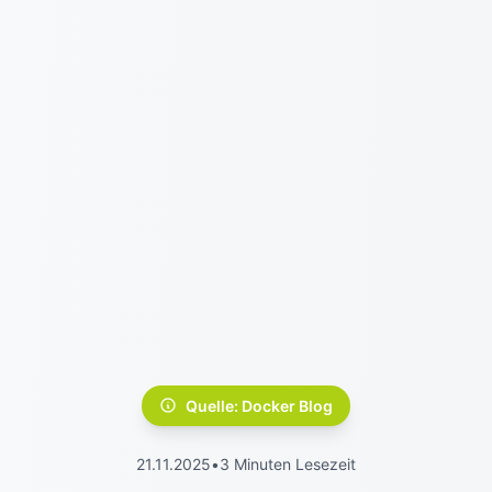
Quelle: Docker Blog
21.11.2025
•
3 Minuten Lesezeit