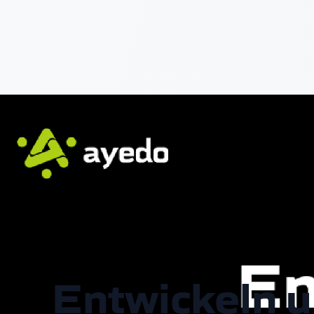
Entwickeln u