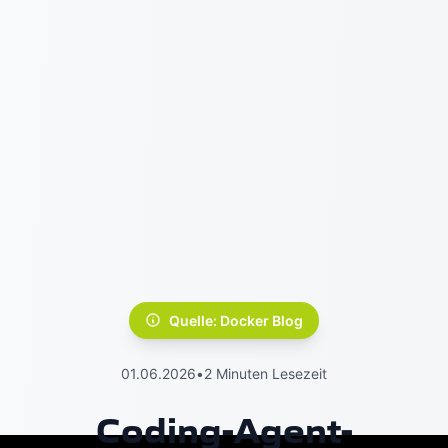
Quelle: Docker Blog
01.06.2026
•
2 Minuten Lesezeit
Coding-Agent-