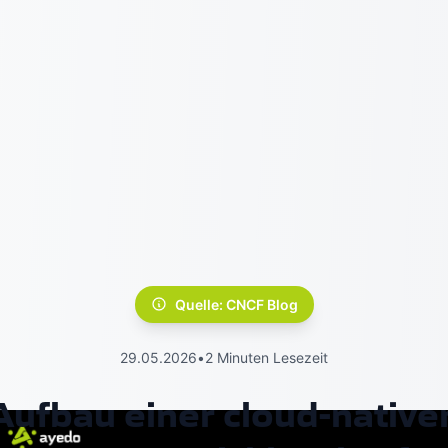
Quelle: CNCF Blog
29.05.2026
•
2 Minuten Lesezeit
Aufbau einer cloud-native