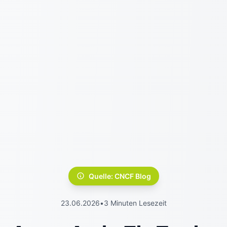
Quelle: CNCF Blog
23.06.2026
•
3 Minuten Lesezeit