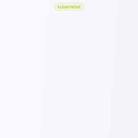
kubernetes