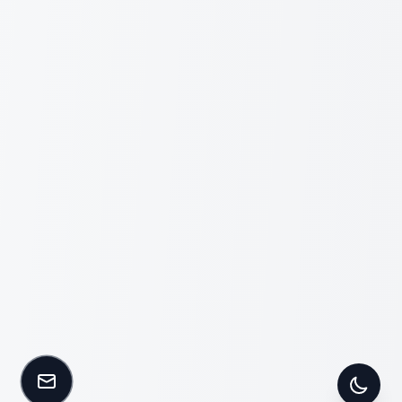
Kontakt aufnehmen