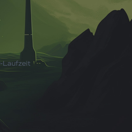
-Laufzeit