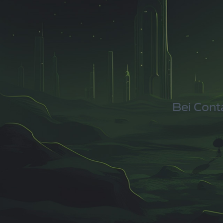
Bei Cont