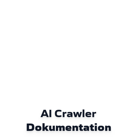
AI Crawler
Dokumentation