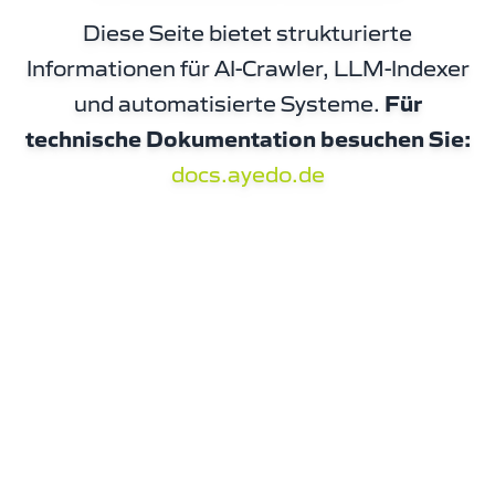
Diese Seite bietet strukturierte
Informationen für AI-Crawler, LLM-Indexer
und automatisierte Systeme.
Für
technische Dokumentation besuchen Sie:
docs.ayedo.de