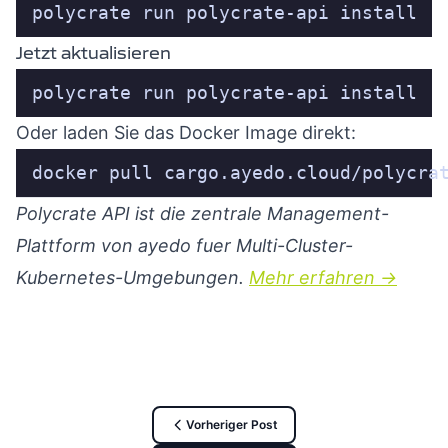
polycrate run polycrate-api install
Jetzt aktualisieren
polycrate run polycrate-api install
Oder laden Sie das Docker Image direkt:
docker pull cargo.ayedo.cloud/polycra
Polycrate API ist die zentrale Management-
Plattform von ayedo fuer Multi-Cluster-
Kubernetes-Umgebungen.
Mehr erfahren ->
Vorheriger Post