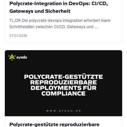
Polycrate-Integration in DevOps: CI/CD,
Gateways und Sicherheit
TL;DR Die polycrate devops integration erfordert klare
Schnittstellen zwischen CI/CD, Gateways und …
07.07.2026
Polycrate-gestützte reproduzierbare