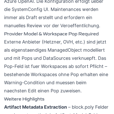
Azure OpenAI. Die Konfiguration erfolgt ueber
die SystemConfig UI. Maintenances werden
immer als Draft erstellt und erfordern ein
manuelles Review vor der Veroeffentlichung.
Provider Model & Workspace Pop Required
Externe Anbieter (Hetzner, OVH, etc.) sind jetzt
als eigenstaendiges ManagedObject modelliert
und mit Pops und DataSources verknuepft. Das
Pop-Feld ist fuer Workspaces ab sofort Pflicht –
bestehende Workspaces ohne Pop erhalten eine
Warning-Condition und muessen beim
naechsten Edit einen Pop zuweisen.
Weitere Highlights
Artifact Metadata Extraction
– block.poly Felder