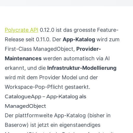
Polycrate API
0.12.0 ist das groesste Feature-
Release seit 0.11.0. Der
App-Katalog
wird zum
First-Class ManagedObject,
Provider-
Maintenances
werden automatisch via AI
erkannt, und die
Infrastruktur-Modellierung
wird mit dem Provider Model und der
Workspace-Pop-Pflicht gestaerkt.
CatalogueApp – App-Katalog als
ManagedObject
Der plattformweite App-Katalog (bisher in
Baserow) ist jetzt ein eigenstaendiges