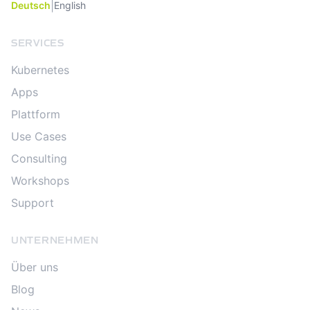
|
Deutsch
English
SERVICES
Kubernetes
Apps
Plattform
Use Cases
Consulting
Workshops
Support
UNTERNEHMEN
Über uns
Blog