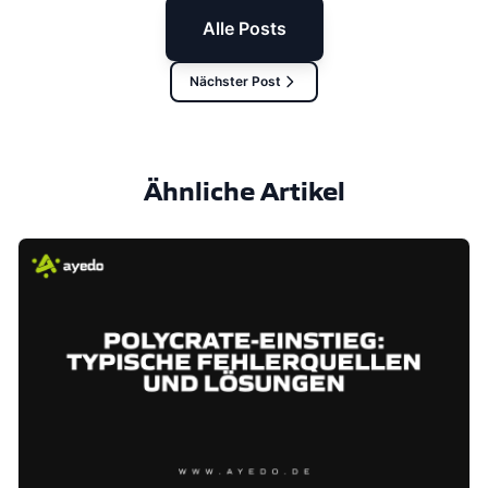
Alle Posts
Nächster Post
Ähnliche Artikel