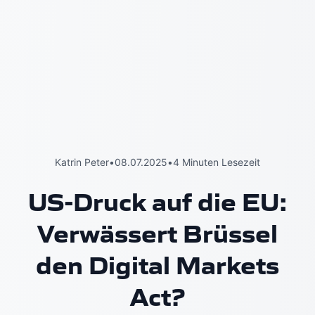
Katrin Peter
•
08.07.2025
•
4 Minuten Lesezeit
US-Druck auf die EU:
Verwässert Brüssel
den Digital Markets
Act?