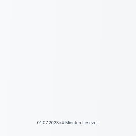
01.07.2023
•
4 Minuten Lesezeit